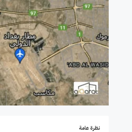
نظرة عامة