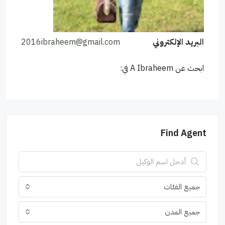
البريد الإلكتروني
2016ibraheem@gmail.com
ابحث عن A Ibraheem في:
Find Agent
جميع الفئات
جميع المدن