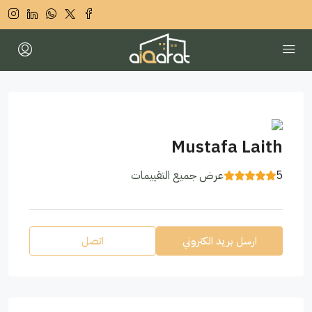
Mustafa Laith
5
عرض جميع التقييمات
ارسل بريد الكتروني
اتصل