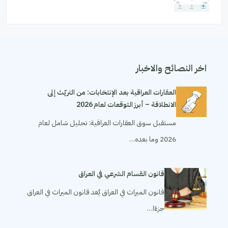
اخر النصائح والاخبار
العقارات العراقية بعد الإنتخابات: من التريّث إلى
الانطلاقة – أبرز التوقعات لعام 2026
مستقبل سوق العقارات العراقية: تحليل شامل لعام
2026 وما بعده…
قانون القسام الشرعي في العراق
قانون الميراث في العراق يُعد قانون الميراث في العراق
جزءًا…