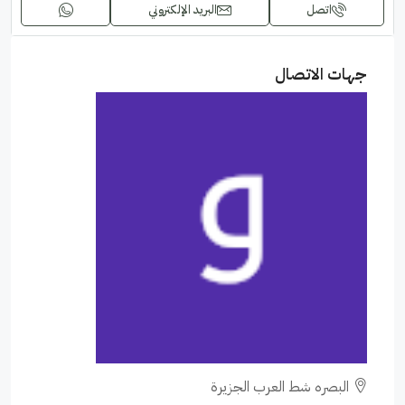
اتصل
البريد الإلكتروني
جهات الاتصال
البصره شط العرب الجزيرة