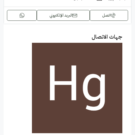
اتصل
البريد الإلكتروني
جهات الاتصال