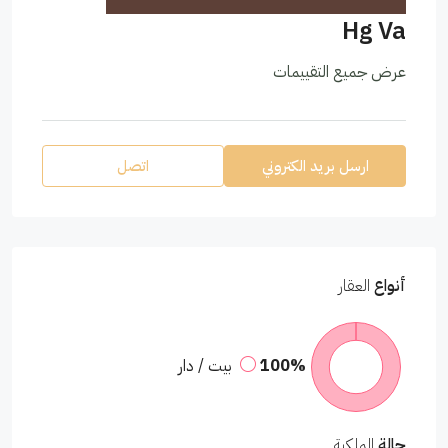
Hg Va
عرض جميع التقييمات
ارسل بريد الكتروني
اتصل
أنواع
العقار
100%
بيت / دار
حالة
الملكية