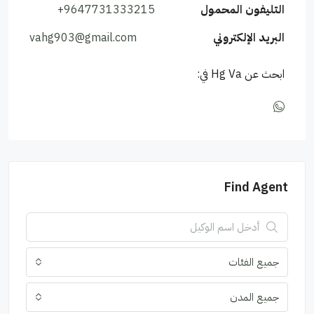
التليفون المحمول
+9647731333215
البريد الإلكتروني
vahg903@gmail.com
ابحث عن Hg Va في:
Find Agent
جميع الفئات
جميع المدن