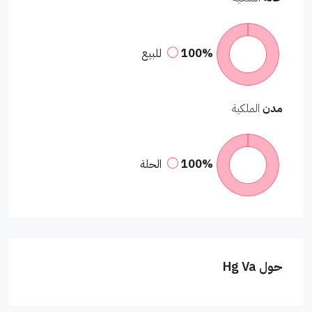
100%
للبيع
مدن
الملكية
100%
الحلة
حول Hg Va