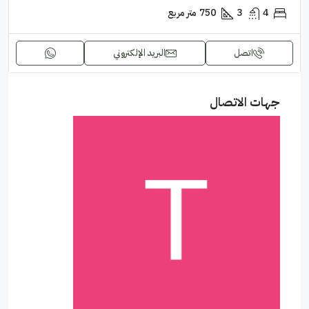
4
3
750
متر مربع
اتصل
البريد الإلكتروني
جهات الاتصال