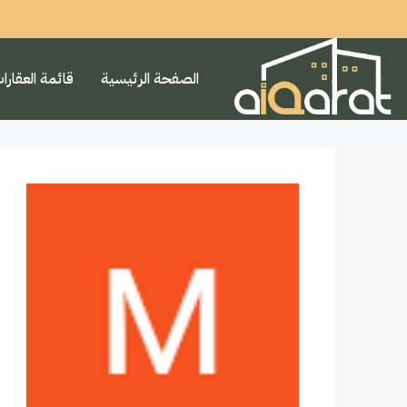
الصفحة الرئيسية
قائمة العقارا