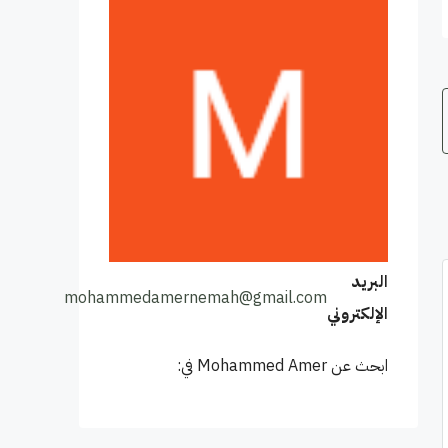
البريد
mohammedamernemah@gmail.com
الإلكتروني
ابحث عن Mohammed Amer في: