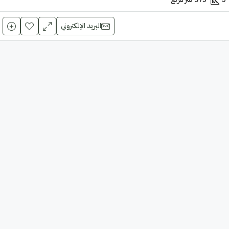
البريد الإلكتروني