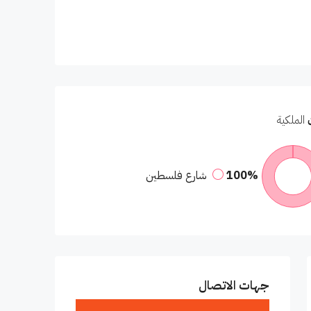
الملكية
100%
شارع فلسطين
جهات الاتصال