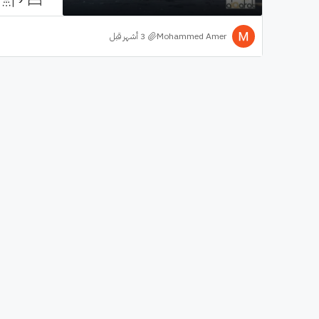
Mohammed Amer