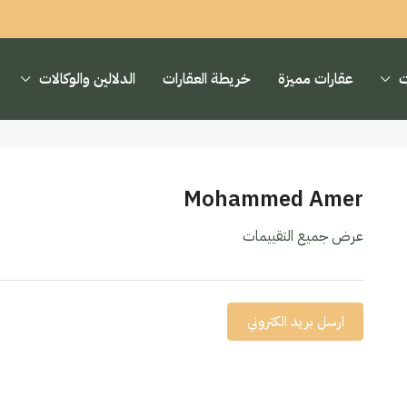
ت
عقارات مميزة
خريطة العقارات
الدلالين والوكالات
Mohammed Amer
عرض جميع التقييمات
ارسل بريد الكتروني