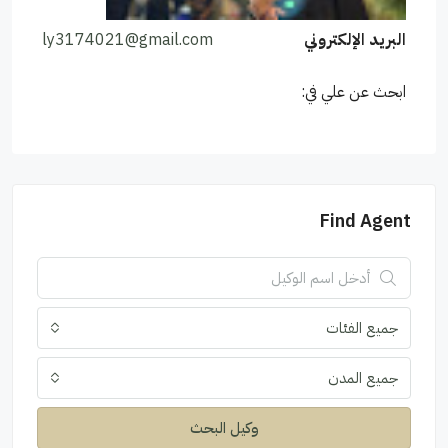
البريد الإلكتروني
ly3174021@gmail.com
ابحث عن علي في:
Find Agent
جميع الفئات
جميع المدن
وكيل البحث