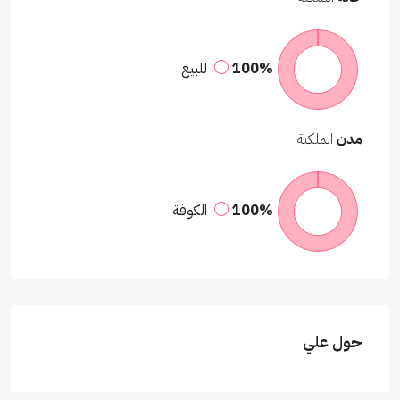
100%
للبيع
مدن
الملكية
100%
الكوفة
حول علي