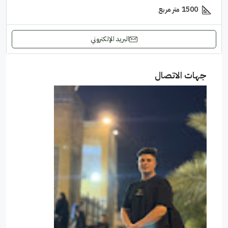
1500
متر مربع
البريد الإلكتروني
جهات الاتصال