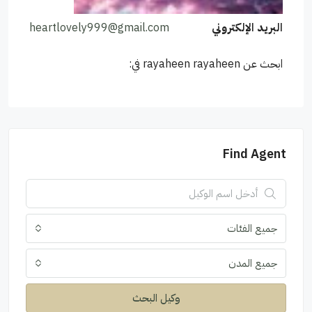
البريد الإلكتروني
heartlovely999@gmail.com
ابحث عن rayaheen rayaheen في:
Find Agent
جميع الفئات
جميع المدن
وكيل البحث