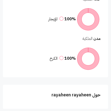
100%
للإيجار
مدن
الملكية
100%
الكرخ
حول rayaheen rayaheen