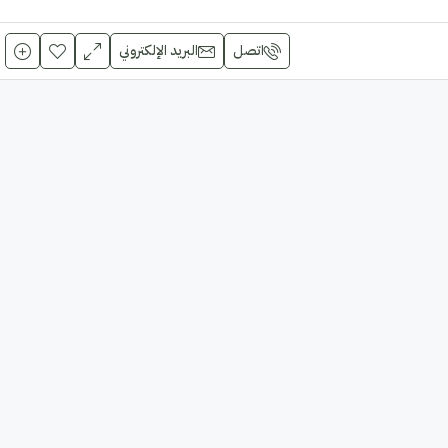
اتصل
البريد الإلكتروني