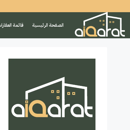
الصفحة الرئيسية
قائمة العقارا