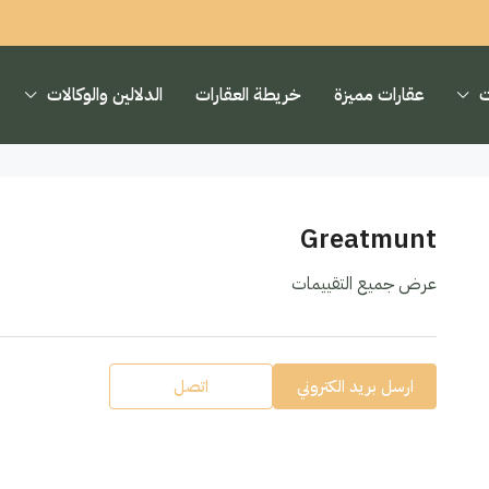
ت
عقارات مميزة
خريطة العقارات
الدلالين والوكالات
Greatmunt
عرض جميع التقييمات
ارسل بريد الكتروني
اتصل