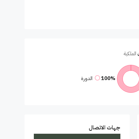
الملكية
100%
الدورة
جهات الاتصال