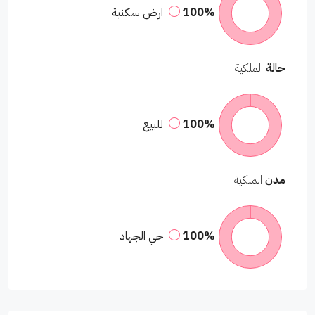
100%
ارض سكنية
حالة
الملكية
100%
للبيع
مدن
الملكية
100%
حي الجهاد