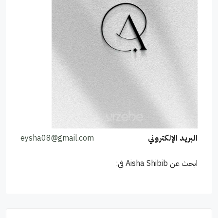
البريد الإلكتروني
eysha08@gmail.com
ابحث عن Aisha Shibib في: