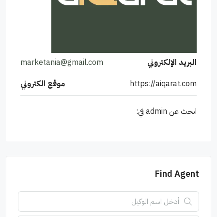
البريد الإلكتروني
marketania@gmail.com
https://aiqarat.com
موقع الكتروني
ابحث عن admin في:
Find Agent