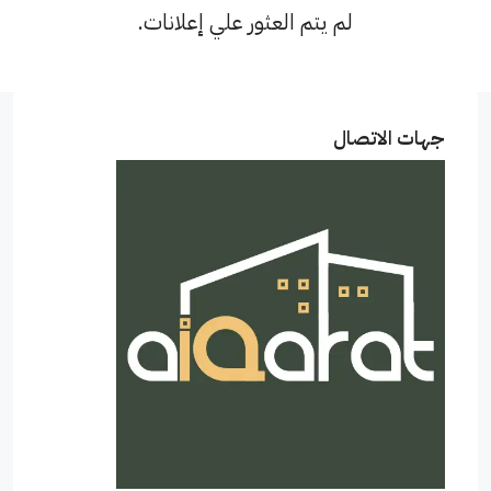
لم يتم العثور علي إعلانات.
جهات الاتصال