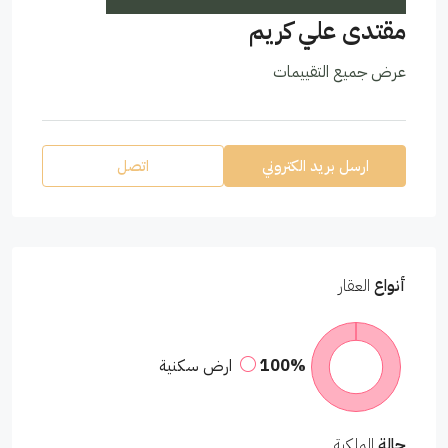
مقتدى علي كريم
عرض جميع التقييمات
ارسل بريد الكتروني
اتصل
أنواع
العقار
100%
ارض سكنية
حالة
الملكية