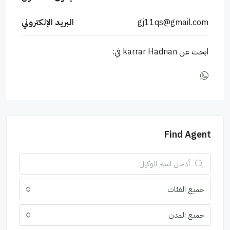
gj11qs@gmail.com
البريد الإلكتروني
ابحث عن karrar Hadrian في:
Find Agent
جميع الفئات
جميع المدن