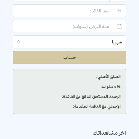
%
شهريا
حساب
المبلغ الأصلي:
‫%s سنوات:
الرصيد المستحق الدفع مع الفائدة:
الإجمالي مع الدفعة المقدمة:
اخر مشاهداتك