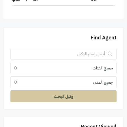
Find Agent
جميع الفئات
جميع المدن
وكيل البحث
Recent Viewed