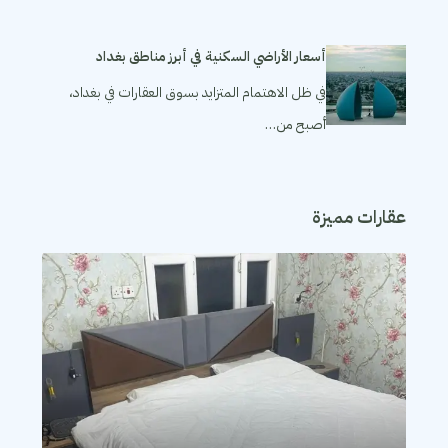
أسعار الأراضي السكنية في أبرز مناطق بغداد
في ظل الاهتمام المتزايد بسوق العقارات في بغداد،
أصبح من…
عقارات مميزة