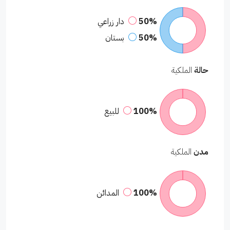
50%
دار زراعي
50%
بستان
حالة
الملكية
100%
للبيع
مدن
الملكية
100%
المدائن