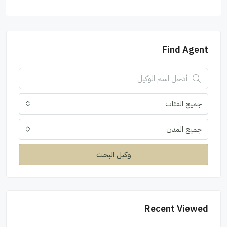
Find Agent
جميع الفئات
جميع المدن
وكيل البحث
Recent Viewed