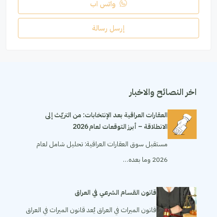
واتس اب
إرسل رسالة
اخر النصائح والاخبار
العقارات العراقية بعد الإنتخابات: من التريّث إلى
الانطلاقة – أبرز التوقعات لعام 2026
مستقبل سوق العقارات العراقية: تحليل شامل لعام
2026 وما بعده…
قانون القسام الشرعي في العراق
قانون الميراث في العراق يُعد قانون الميراث في العراق