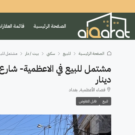
الصفحة الرئيسية
قائمة العقارا
الصفحة الرئيسية
للبيع
سكني
بيت / دار
مشتمل للبيع في الاع
دينار
قضاء الأعظمية, بغداد
للبيع
قابل للتفاوض