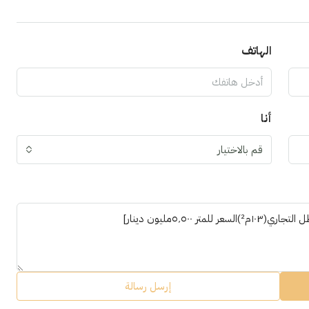
الهاتف
أنا
قم بالاختيار
إرسل رسالة