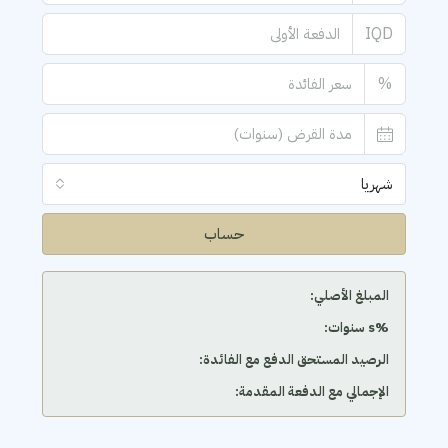
IQD
%
شهريا
حساب
المبلغ الأصلي:
‫%s سنوات:
الرصيد المستحق الدفع مع الفائدة:
الإجمالي مع الدفعة المقدمة: