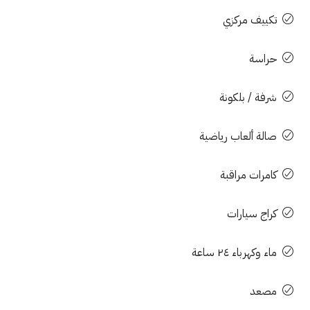
تكييف مركزي
حراسة
شرفة / بلكونة
صالة ألعاب رياضية
كامرات مراقبة
كراج سيارات
ماء وكهرباء ٢٤ ساعة
مصعد