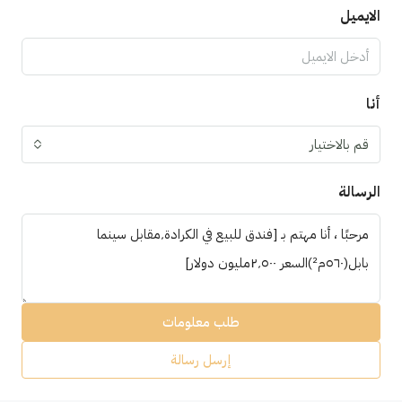
الايميل
أنا
قم بالاختيار
الرسالة
طلب معلومات
إرسل رسالة