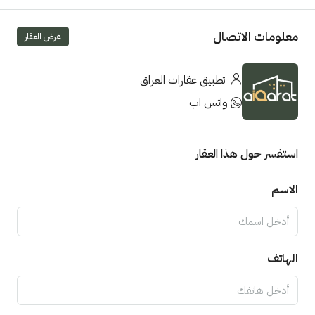
معلومات الاتصال
عرض العقار
تطبيق عقارات العراق
واتس اب
استفسر حول هذا العقار
الاسم
الهاتف