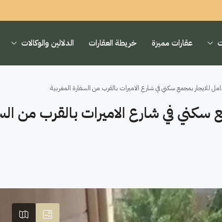
ت
عقارات مميزة
خريطة العقارات
الدلالين والوكالات
مل للايجار بمجمع سكني في شارع الاميرات بالقرب من السفارة المغربية
ع سكني في شارع الاميرات بالقرب من الس