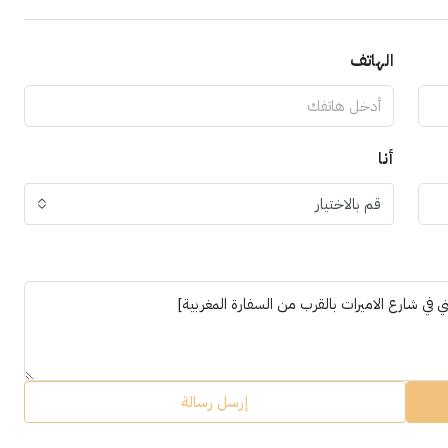
الهاتف
أنا
قم بالاختيار
إرسل رسالة