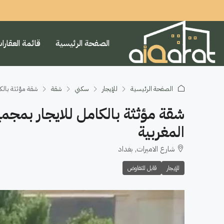
الصفحة الرئيسية
قائمة العقارا
الصفحة الرئيسية
للإيجار
سكني
شقة
شقة مؤثثة بالكا
شقة مؤثثة بالكامل للايجار بمجم
المغربية
شارع الاميرات, بغداد
للإيجار
قابل للتفاوض