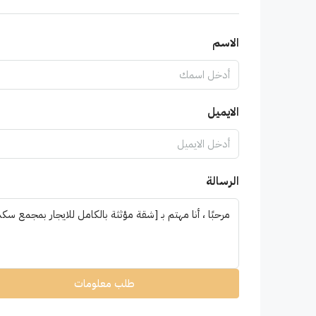
الاسم
الايميل
الرسالة
طلب معلومات