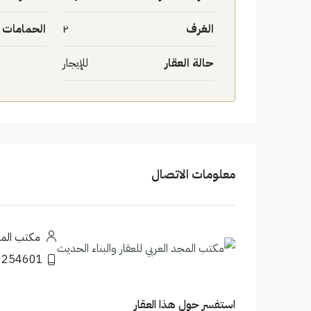
الغرف
٢
الحمامات
حالة العقار
للإيجار
معلومات الاتصال
مكتب المجد
2254601
استفسر حول هذا العقار