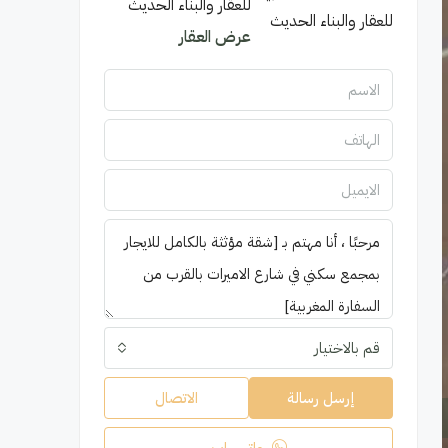
للعقار والبناء الحديث
عرض العقار
قم بالاختيار
إرسل رسالة
الاتصال