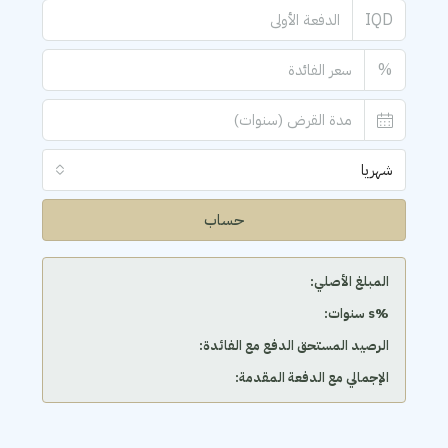
IQD
%
شهريا
حساب
المبلغ الأصلي:
‫%s سنوات:
الرصيد المستحق الدفع مع الفائدة:
الإجمالي مع الدفعة المقدمة: