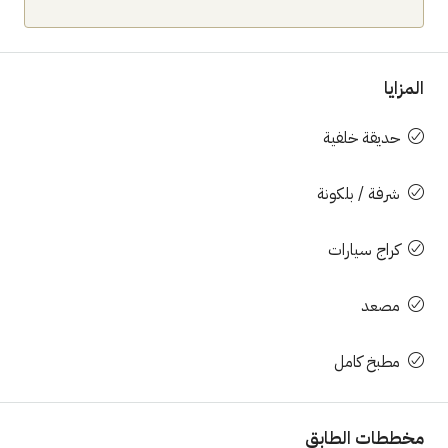
المزايا
حديقة خلفية
شرفة / بلكونة
كراج سيارات
مصعد
مطبخ كامل
مخططات الطابق