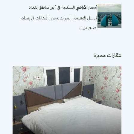
أسعار الأراضي السكنية في أبرز مناطق بغداد
في ظل الاهتمام المتزايد بسوق العقارات في بغداد،
أصبح من…
عقارات مميزة