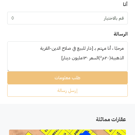
أنا
قم بالاختيار
الرسالة
طلب معلومات
إرسل رسالة
عقارات مماثلة