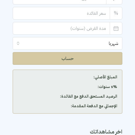
%
شهريا
حساب
المبلغ الأصلي:
‫%s سنوات:
الرصيد المستحق الدفع مع الفائدة:
الإجمالي مع الدفعة المقدمة:
اخر مشاهداتك