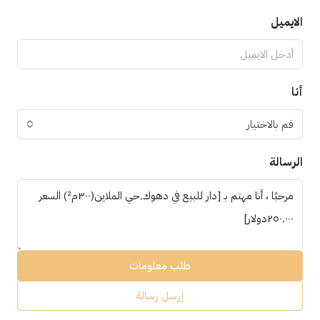
الايميل
أنا
قم بالاختيار
الرسالة
طلب معلومات
إرسل رسالة