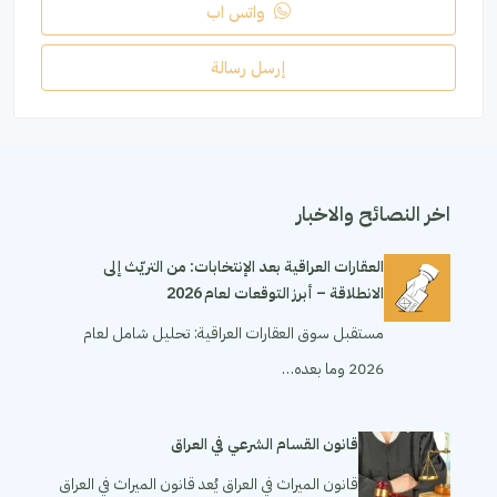
واتس اب
إرسل رسالة
اخر النصائح والاخبار
العقارات العراقية بعد الإنتخابات: من التريّث إلى
الانطلاقة – أبرز التوقعات لعام 2026
مستقبل سوق العقارات العراقية: تحليل شامل لعام
2026 وما بعده…
قانون القسام الشرعي في العراق
قانون الميراث في العراق يُعد قانون الميراث في العراق