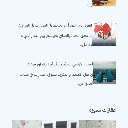
جزءًا…
الفرق بين الصافي والخابط في العقارات في العراق:
1. معنى الصافيالصافي هو سعر بيع العقار الذي لا
يشمل…
أسعار الأراضي السكنية في أبرز مناطق بغداد
في ظل الاهتمام المتزايد بسوق العقارات في بغداد،
أصبح من…
عقارات مميزة