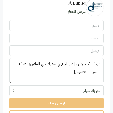
Duplex
عرض العقار
قم بالاختيار
إرسل رسالة