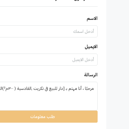
الاسم
الايميل
الرسالة
طلب معلومات