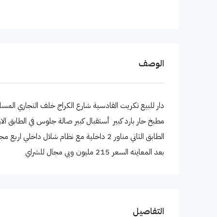
الوصف
مطبخ حار بارد كبير أستقبال كبير صالة جلوس في الطابق الا
الطابق الثاني مناور 2 داخلية مع نظام شلال د
بعد المعاينه السعر 215 مليون وبي مجال للشراي
التفاصيل