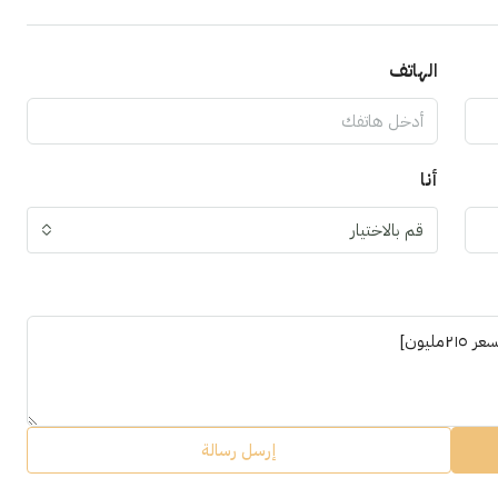
الهاتف
أنا
قم بالاختيار
إرسل رسالة