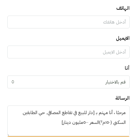
الهاتف
الايميل
أنا
قم بالاختيار
الرسالة