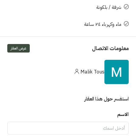
شرفة / بلكونة
ماء وكهرباء ٢٤ ساعة
معلومات الاتصال
عرض العقار
Malik Tous
استفسر حول هذا العقار
الاسم