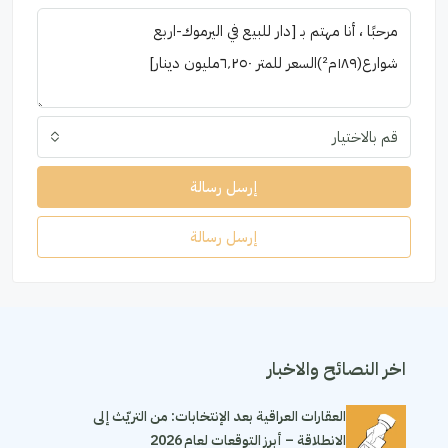
قم بالاختيار
إرسل رسالة
إرسل رسالة
اخر النصائح والاخبار
العقارات العراقية بعد الإنتخابات: من التريّث إلى
الانطلاقة – أبرز التوقعات لعام 2026