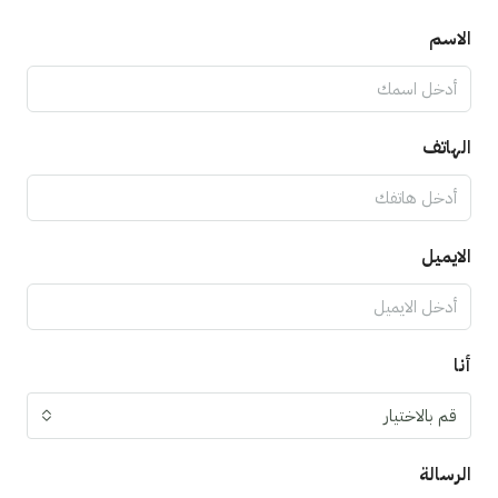
الاسم
الهاتف
الايميل
أنا
قم بالاختيار
الرسالة