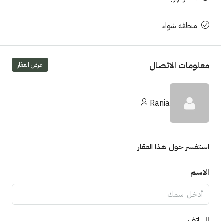
منطقة شواء
معلومات الاتصال
عرض العقار
Rania
استفسر حول هذا العقار
الاسم
الهاتف