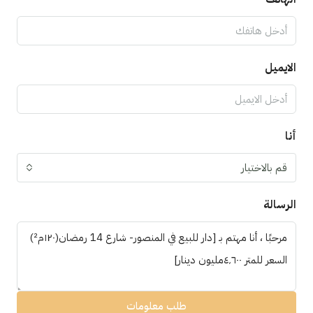
الايميل
أنا
قم بالاختيار
الرسالة
طلب معلومات