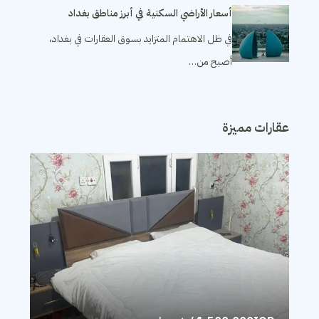
أسعار الأراضي السكنية في أبرز مناطق بغداد
في ظل الاهتمام المتزايد بسوق العقارات في بغداد،
أصبح من…
عقارات مميزة