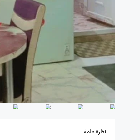
نظرة عامة