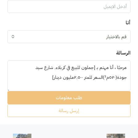
أنا
قم بالاختيار
الرسالة
طلب معلومات
إرسل رسالة