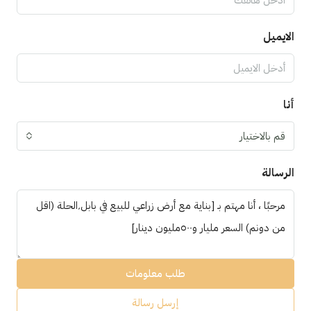
الايميل
أنا
قم بالاختيار
الرسالة
طلب معلومات
إرسل رسالة