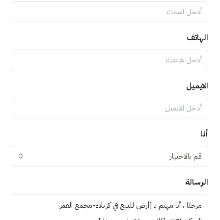
الهاتف
الايميل
أنا
قم بالاختيار
الرسالة