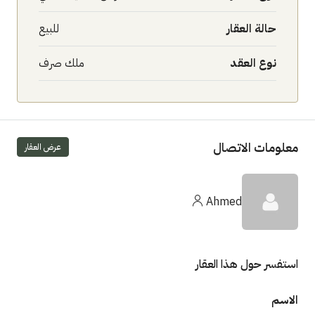
حالة العقار
للبيع
نوع العقد
ملك صرف
معلومات الاتصال
عرض العقار
Ahmed
استفسر حول هذا العقار
الاسم