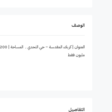
الوصف
مليون فقط
التفاصيل