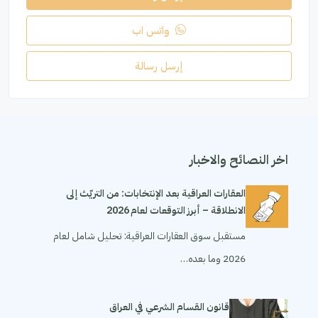
واتس اب
إرسل رسالة
اخر النصائح والاخبار
العقارات العراقية بعد الإنتخابات: من التريّث إلى
الانطلاقة – أبرز التوقعات لعام 2026
مستقبل سوق العقارات العراقية: تحليل شامل لعام
2026 وما بعده…
قانون القسام الشرعي في العراق