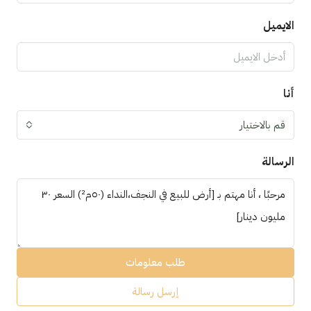
الايميل
أنا
قم بالاختيار
الرسالة
طلب معلومات
إرسل رسالة