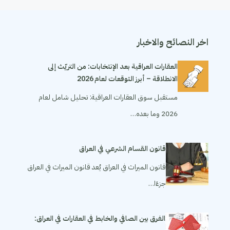
اخر النصائح والاخبار
العقارات العراقية بعد الإنتخابات: من التريّث إلى
الانطلاقة – أبرز التوقعات لعام 2026
مستقبل سوق العقارات العراقية: تحليل شامل لعام
2026 وما بعده…
قانون القسام الشرعي في العراق
قانون الميراث في العراق يُعد قانون الميراث في العراق
جزءًا…
الفرق بين الصافي والخابط في العقارات في العراق: