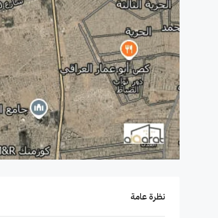
نظرة عامة