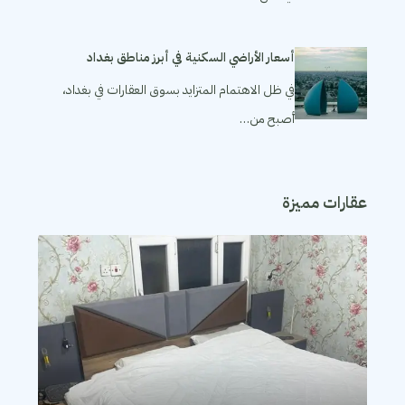
أسعار الأراضي السكنية في أبرز مناطق بغداد
في ظل الاهتمام المتزايد بسوق العقارات في بغداد،
أصبح من…
عقارات مميزة