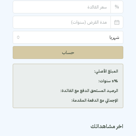
%
شهريا
حساب
المبلغ الأصلي:
‫%s سنوات:
الرصيد المستحق الدفع مع الفائدة:
الإجمالي مع الدفعة المقدمة:
اخر مشاهداتك