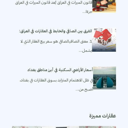
قانون الميراث في العراق يُعد قانون الميراث في العراق
جزءًا…
الفرق بين الصافي والخابط في العقارات في العراق:
1. معنى الصافيالصافي هو سعر بيع العقار الذي لا
يشمل…
أسعار الأراضي السكنية في أبرز مناطق بغداد
في ظل الاهتمام المتزايد بسوق العقارات في بغداد،
أصبح من…
عقارات مميزة