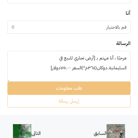
أنا
قم بالاختيار
الرسالة
طلب معلومات
إرسل رسالة
السابق
التالى