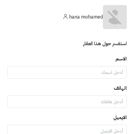
hana mohamed
استفسر حول هذا العقار
الاسم
الهاتف
الايميل