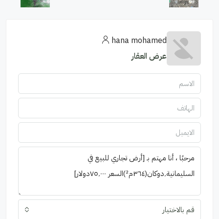
hana mohamed
عرض العقار
قم بالاختيار