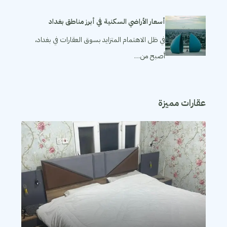
أسعار الأراضي السكنية في أبرز مناطق بغداد
في ظل الاهتمام المتزايد بسوق العقارات في بغداد،
أصبح من…
عقارات مميزة