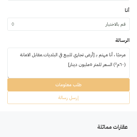
أنا
قم بالاختيار
الرسالة
طلب معلومات
إرسل رسالة
عقارات مماثلة