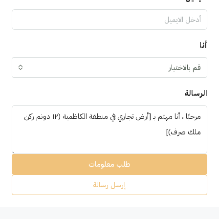
أنا
قم بالاختيار
الرسالة
طلب معلومات
إرسل رسالة