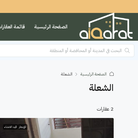
الصفحة الرئيسية
قائمة العقارا
الصفحة الرئيسية
الشعلة
الشعلة
2 عقارات
للإيجار
قيد الانشاء