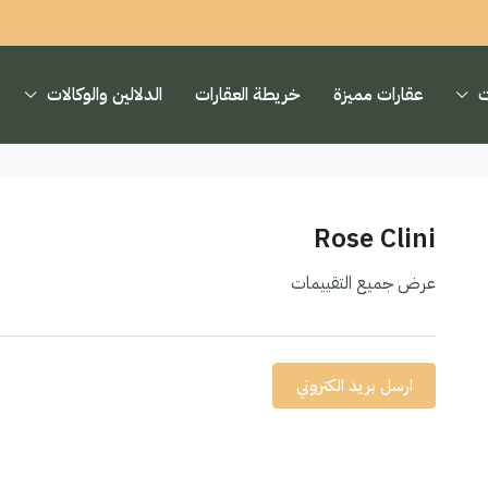
ت
عقارات مميزة
خريطة العقارات
الدلالين والوكالات
Rose Clini
عرض جميع التقييمات
ارسل بريد الكتروني