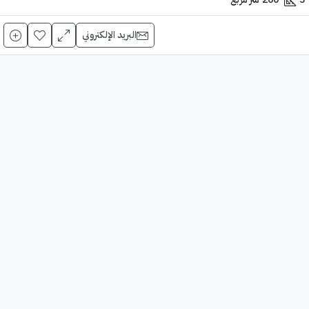
البريد الإلكتروني