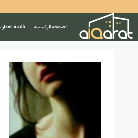
الصفحة الرئيسية
قائمة العقارا