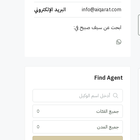
info@aiqarat.com
البريد الإلكتروني
ابحث عن سيف صبيح في:
Find Agent
جميع الفئات
جميع المدن