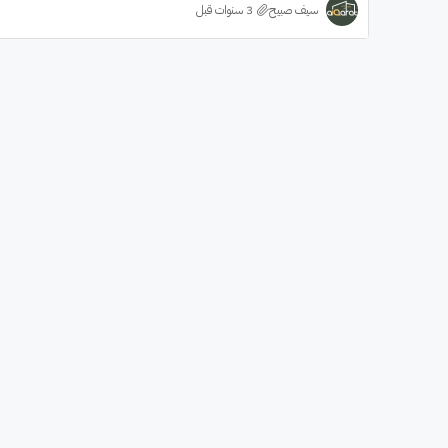
سيف صبيح