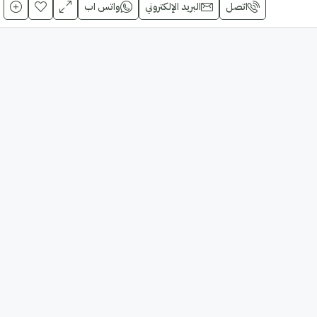
اتصل
البريد الإلكتروني
واتس اب