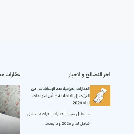
اخر النصائح والاخبار
عقارات مم
العقارات العراقية بعد الإنتخابات: من
التريّث إلى الانطلاقة – أبرز التوقعات
لعام 2026
مستقبل سوق العقارات العراقية: تحليل
شامل لعام 2026 وما بعده…