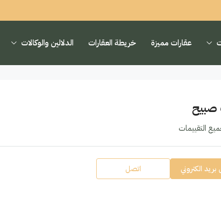
ت
عقارات مميزة
خريطة العقارات
الدلالين والوكالات
صبيح
ع التقييمات
بريد الكتروني
اتصل