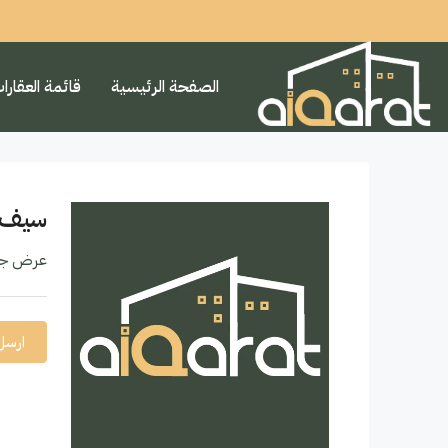
الصفحة الرئيسية
قائمة العقارا
سيف 
عرض جمي
ارسل 