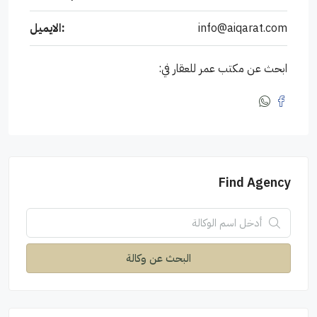
info@aiqarat.com
الايميل:
ابحث عن مكتب عمر للعقار في:
Find Agency
البحث عن وكالة