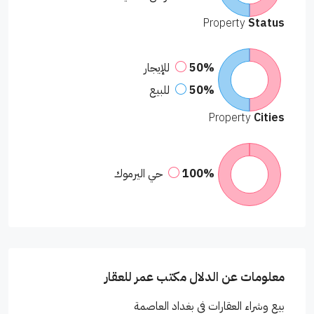
Property
Status
50%
للإيجار
50%
للبيع
Property
Cities
100%
حي اليرموك
معلومات عن الدلال مكتب عمر للعقار
بيع وشراء العقارات في بغداد العاصمة