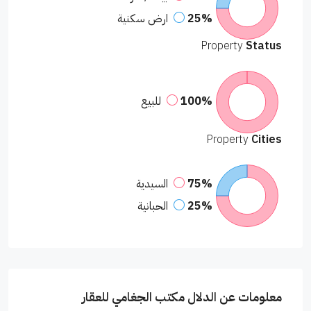
25%
ارض سكنية
Property
Status
100%
للبيع
Property
Cities
75%
السيدية
25%
الحبانية
معلومات عن الدلال مكتب الجغامي للعقار