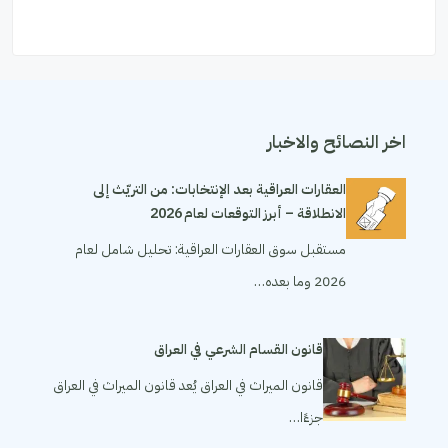
اخر النصائح والاخبار
العقارات العراقية بعد الإنتخابات: من التريّث إلى
الانطلاقة – أبرز التوقعات لعام 2026
مستقبل سوق العقارات العراقية: تحليل شامل لعام
2026 وما بعده…
قانون القسام الشرعي في العراق
قانون الميراث في العراق يُعد قانون الميراث في العراق
جزءًا…