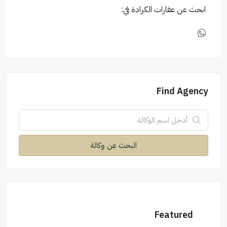
ابحث عن عقارات الكرادة في:
Find Agency
البحث عن وكالة
Featured