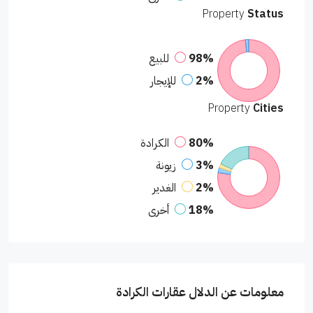
Property
Status
98%
للبيع
2%
للإيجار
Property
Cities
80%
الكرادة
3%
زيونة
2%
الغدير
18%
أخرى
معلومات عن الدلال عقارات الكرادة