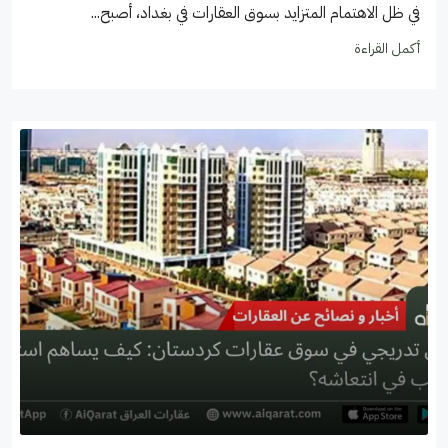
في ظل الاهتمام المتزايد بسوق العقارات في بغداد، أصبح...
أكمل القراءة