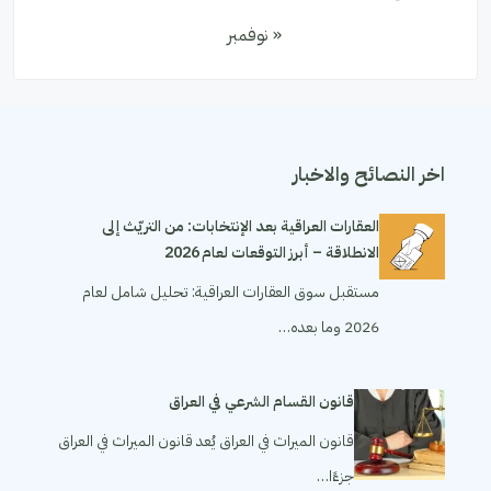
« نوفمبر
اخر النصائح والاخبار
العقارات العراقية بعد الإنتخابات: من التريّث إلى
الانطلاقة – أبرز التوقعات لعام 2026
مستقبل سوق العقارات العراقية: تحليل شامل لعام
2026 وما بعده…
قانون القسام الشرعي في العراق
قانون الميراث في العراق يُعد قانون الميراث في العراق
جزءًا…