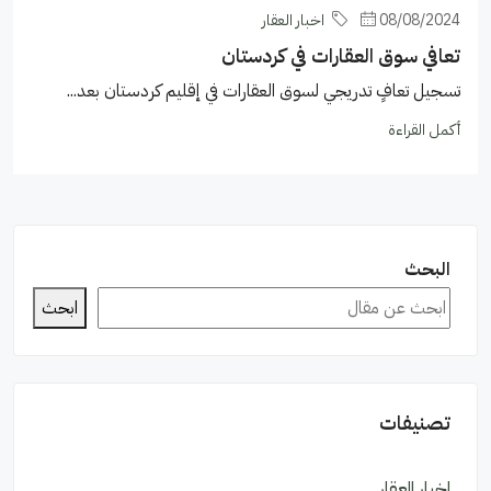
08/08/2024
اخبار العقار
تعافي سوق العقارات في كردستان
تسجيل تعافٍ تدريجي لسوق العقارات في إقليم كردستان بعد...
أكمل القراءة
البحث
ابحث
تصنيفات
اخبار العقار