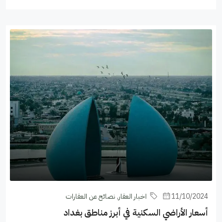
11/10/2024
اخبار العقار
,
نصائح عن العقارات
أسعار الأراضي السكنية في أبرز مناطق بغداد