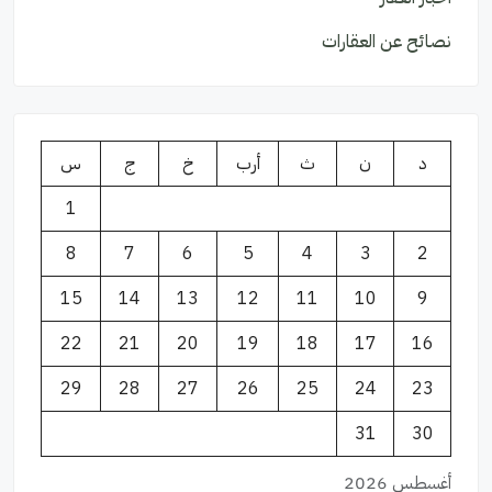
نصائح عن العقارات
د
ن
ث
أرب
خ
ج
س
1
8
7
6
5
4
3
2
15
14
13
12
11
10
9
22
21
20
19
18
17
16
29
28
27
26
25
24
23
31
30
أغسطس 2026