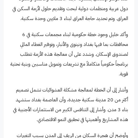
دول عربية ومنظمات دولية لبحث وتقديم حلول لأزمة السكن في
العراق. وتم تحديد حاجة العراق لبناء 3 ملايين وحدة سكنية.
وأكد خليل وجود خطة حكومية لبناء مجمعات سكنية في 6
محافظات بما فيها بغداد ونينوى والأنبار، وتوفير الغطاء المالي
لصندوق الإسكان. وشدد على أن معالجة هذه الأزمة تتطلب
برنامجاً حكومياً متكاملاً مع تشريعات وتمويل مناسبين وبنية تحتية
قوية.
وأشار إلى أن الخطة لمعالجة مشكلة العشوائيات تشمل تصميم
أكثر من 20 مدينة سكنية جديدة، وأن العاصمة بغداد ستشهد
بناء 3 مدن. وأشار إلى التنافس الكبير من الاستثمارات الأجنبية في
هذه المشاريع وأهميتها في تحقيق النمو الاقتصادي.
وأوضح أن هجرة السكان من الريف إلى المدن بسبب التغيرات