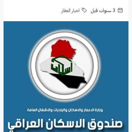
‏3 سنوات قبل
اخبار العقار