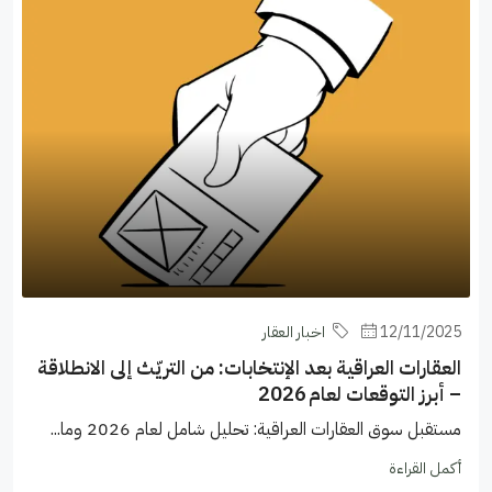
12/11/2025
اخبار العقار
العقارات العراقية بعد الإنتخابات: من التريّث إلى الانطلاقة
– أبرز التوقعات لعام 2026
مستقبل سوق العقارات العراقية: تحليل شامل لعام 2026 وما...
أكمل القراءة