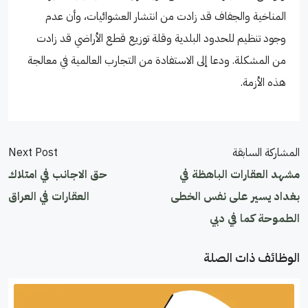
المناخية والجفاف قد زادت من انتشار العشوائيات، وأن عدم
وجود تنظيم للحدود البلدية وقلة توزيع قطع الأراضي قد زادت
من المشكلة. ودعا إلى الاستفادة من التجارب العالمية في معالجة
هذه الأزمة.
المشاركة السابقة
Next Post
مشهد العقارات الباهظة في
حق الاجانب في امتلاك
بغداد يسير على نفس الخطى
العقارات في العراق
الطموحة كما في دبي
الوظائف ذات الصلة