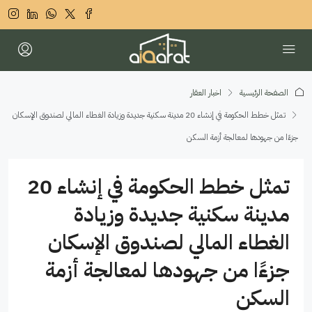
الصفحة الرئيسية
اخبار العقار
تمثل خطط الحكومة في إنشاء 20 مدينة سكنية جديدة وزيادة الغطاء المالي لصندوق الإسكان
جزءًا من جهودها لمعالجة أزمة السكن
تمثل خطط الحكومة في إنشاء 20
مدينة سكنية جديدة وزيادة
الغطاء المالي لصندوق الإسكان
جزءًا من جهودها لمعالجة أزمة
السكن