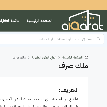
الصفحة الرئيسية
قائمة العقارا
الصفحة الرئيسية
أنواع العقود العقارية
ملك صرف
ملك صرف
التعريف:
هالنوع من الملكية يعني الشخص يملك العقار بالكامل، سواء
يقدر المالك يتصرف بالعقار بحرية، مثل البيع، الإيجار، الهبة