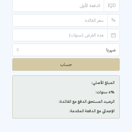
IQD
%
شهريا
حساب
المبلغ الأصلي:
‫%s سنوات:
الرصيد المستحق الدفع مع الفائدة:
الإجمالي مع الدفعة المقدمة: