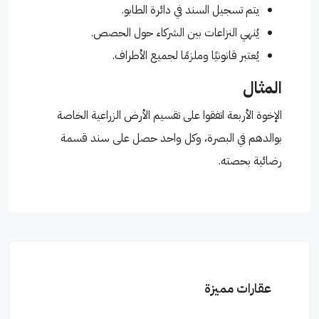
يتم تسجيل السند في دائرة الطابو.
يُنهي النزاعات بين الشركاء حول الحصص.
يُعتبر قانونيًا وملزمًا لجميع الأطراف.
المثال
الإخوة الأربعة اتفقوا على تقسيم الأرض الزراعية الخاصة
بوالدهم في البصرة، وكل واحد حصل على سند قسمة
رضائية بحصته.
عقارات مميزة