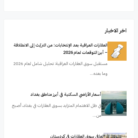
اخر الاخبار
العقارات العراقية بعد الإنتخابات: من التريّث إلى الانطلاقة
– أبرز التوقعات لعام 2026
مستقبل سوق العقارات العراقية: تحليل شامل لعام 2026
وما بعده…
أسعار الأراضي السكنية في أبرز مناطق بغداد
في ظل الاهتمام المتزايد بسوق العقارات في بغداد، أصبح
من…
تعافي سوق العقارات في كردستان