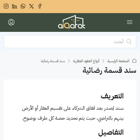
الصفحة الرئيسية
أنواع العقود العقارية
سند قسمة رضائية
سند قسمة رضائية
التعريف
سند يُصدر بعد اتفاق الشركاء على تقسيم العقار أو الأرض
بينهم بالتراضي، حيث يتم تحديد حصة كل طرف بوضوح.
التفاصيل