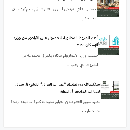
تسجيل تعافٍ تدريجي لسوق العقارات في إقليم كردستان
بعد انحدار…
أهم الشروط المطلوبة للحصول على الأراضي من وزارة
الإسكان ٢٠٢٤
حددت وزارة الاعمار والإسكان بالعراق مجموعة من
الشروط التي يجب…
استكشاف دور تطبيق “عقارات العراق” الناشئ في سوق
العقارات المزدهر في العراق
يشهد سوق العقارات في العراق تحولات كبيرة مدفوعة بزيادة
الاستثمارات…