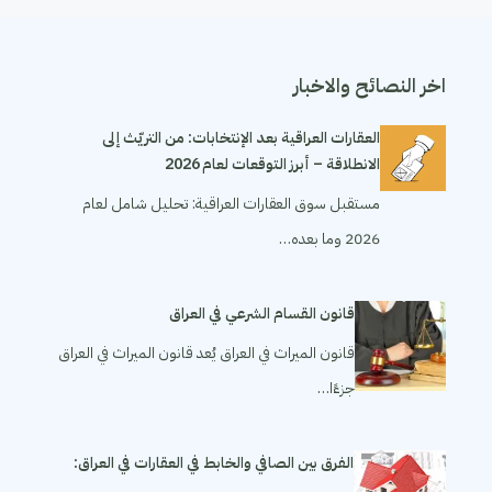
اخر النصائح والاخبار
العقارات العراقية بعد الإنتخابات: من التريّث إلى
الانطلاقة – أبرز التوقعات لعام 2026
مستقبل سوق العقارات العراقية: تحليل شامل لعام
2026 وما بعده…
قانون القسام الشرعي في العراق
قانون الميراث في العراق يُعد قانون الميراث في العراق
جزءًا…
الفرق بين الصافي والخابط في العقارات في العراق: